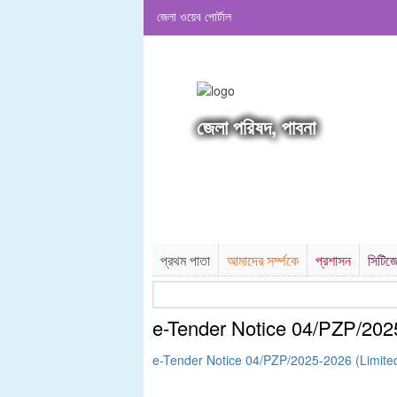
জেলা ওয়েব পোর্টাল
জেলা পরিষদ, পাবনা
প্রথম পাতা
আমাদের সর্ম্পকে
প্রশাসন
সিটিজে
e-Tender Notice 04/PZP/202
e-Tender Notice 04/PZP/2025-2026 (Limite