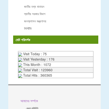
জাতীয় তথ্য বাতায়ন
স্থানীয় সরকার বিভাগ
জনপ্রশাসন মন্ত্রণালয়
সিপিটিউ
মোট পরিদর্শক
Visit Today : 75
Visit Yesterday : 176
This Month : 1072
Total Visit : 123960
Total Hits : 360365
আমাদের সর্ম্পকে
জেলা পরিচিতি