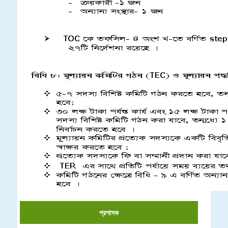
প্রশাসক