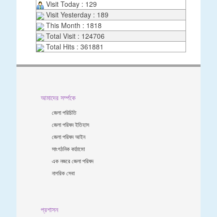
Visit Today : 129
Visit Yesterday : 189
This Month : 1818
Total Visit : 124706
Total Hits : 361881
আমাদের সর্ম্পকে
জেলা পরিচিতি
জেলা পরিষদ ইতিহাস
জেলা পরিষদ আইন
সাংগঠনিক কাঠামো
এক নজরে জেলা পরিষদ
নাগরিক সেবা
প্রশাসন