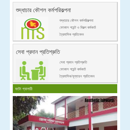
শুদ্ধাচার কৌশল কর্মপরিকল্পনা
শুদ্ধাচার কৌশল কর্মপরিকল্পনা
ফোকাল পয়েন্ট ও বিকল্প কর্মকর্তা
ত্রৈমাসিক প্রতিবেদন
সেবা প্রদান প্রতিশ্রুতি
সেবা প্রদান প্রতিশ্রুতি
ফোকাল পয়েন্ট কর্মকর্তা
ত্রৈমাসিক/মূল্যায়ন প্রতিবেদন
ফটো গ্যালারী