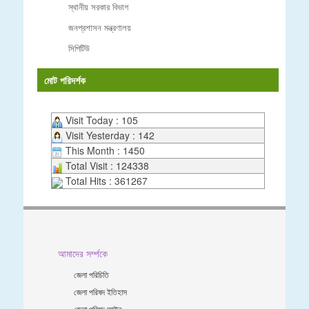
স্থানীয় সরকার বিভাগ
জনপ্রশাসন মন্ত্রণালয়
সিপিটিউ
মোট পরিদর্শক
Visit Today : 105
Visit Yesterday : 142
This Month : 1450
Total Visit : 124338
Total Hits : 361267
আমাদের সর্ম্পকে
জেলা পরিচিতি
জেলা পরিষদ ইতিহাস
জেলা পরিষদ আইন